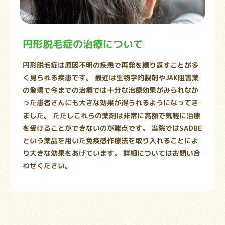
円形脱毛症の治療について
円形脱毛症は原因不明の疾患で再発を繰り返すことが多
く見られる疾患です。 最近は生物学的製剤やJAK阻害薬
の登場で今までの治療では十分な治療効果がみられなか
った患者さんにも大きな効果が得られるようになってき
ました。 ただしこれらの薬剤は非常に高額で気軽に治療
を受けることができないのが難点です。 当院ではSADBE
という薬品を用いた免疫感作療法を取り入れることによ
り大きな効果をあげています。 詳細についてはお問い合
わせください。