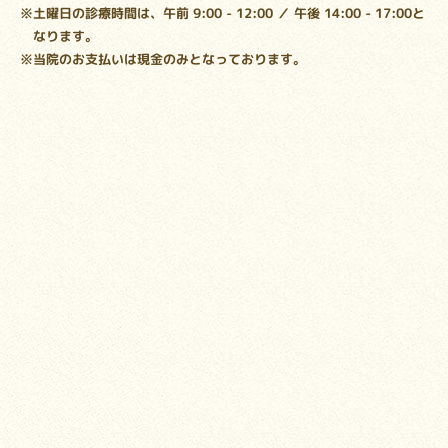
※土曜日の診療時間は、午前 9:00 - 12:00 ／ 午後 14:00 - 17:00と
なります。
※当院のお支払いは現金のみとなっております。