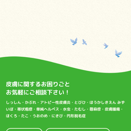
皮膚に関するお困りごと
お気軽にご相談下さい！
しっしん・かぶれ・アトピー性皮膚炎・とびひ・ほうかしきえん みず
いぼ・帯状疱疹・単純ヘルペス・水虫・たむし・蕁麻疹・皮膚腫瘍・
ほくろ・たこ・うおのめ・にきび・円形脱毛症