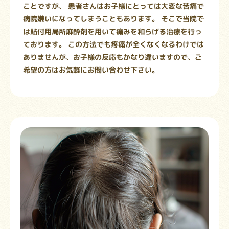
ことですが、 患者さんはお子様にとっては大変な苦痛で
病院嫌いになってしまうこともあります。 そこで当院で
は貼付用局所麻酔剤を用いて痛みを和らげる治療を行っ
ております。 この方法でも疼痛が全くなくなるわけでは
ありませんが、お子様の反応もかなり違いますので、ご
希望の方はお気軽にお問い合わせ下さい。