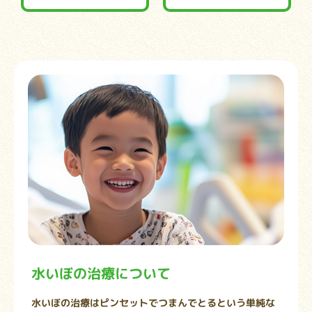
水いぼの治療について
水いぼの治療はピンセットでつまんでとるという単純な