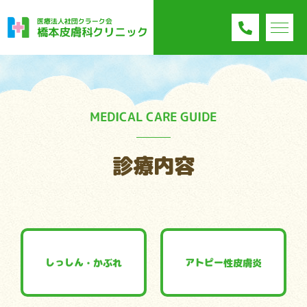
MEDICAL CARE GUIDE
診療内容
しっしん・かぶれ
アトピー性皮膚炎